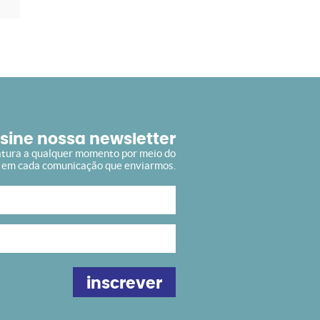
sine nossa newsletter
atura a qualquer momento por meio do
o em cada comunicação que enviarmos.