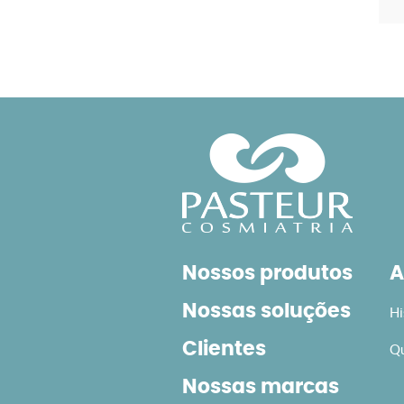
Nossos produtos
A
Nossas soluções
Hi
Clientes
Qu
Nossas marcas