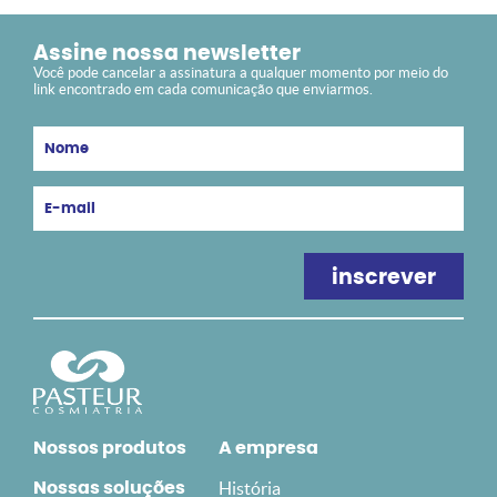
Assine nossa newsletter
Você pode cancelar a assinatura a qualquer momento por meio do
link encontrado em cada comunicação que enviarmos.
Nossos produtos
A empresa
História
Nossas soluções