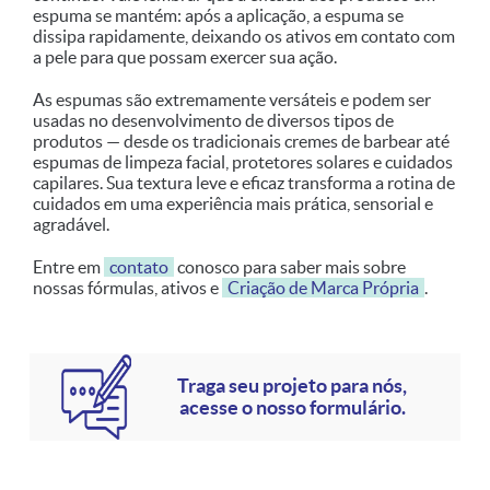
espuma se mantém: após a aplicação, a espuma se
dissipa rapidamente, deixando os ativos em contato com
a pele para que possam exercer sua ação.
As espumas são extremamente versáteis e podem ser
usadas no desenvolvimento de diversos tipos de
produtos — desde os tradicionais cremes de barbear até
espumas de limpeza facial, protetores solares e cuidados
capilares. Sua textura leve e eficaz transforma a rotina de
cuidados em uma experiência mais prática, sensorial e
agradável.
Entre em
contato
conosco para saber mais sobre
nossas fórmulas, ativos e
Criação de Marca Própria
.
Traga seu projeto para nós,
acesse o nosso formulário.