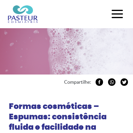
Compartilhe:
Formas cosméticas –
Espumas: consistência
fluida e facilidade na