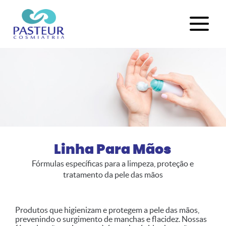
Linha Para Mãos
Fórmulas específicas para a limpeza, proteção e
tratamento da pele das mãos
Produtos que higienizam e protegem a pele das mãos,
prevenindo o surgimento de manchas e flacidez. Nossas