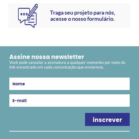
Traga seu projeto para nós,
acesse o nosso formulário.
Assine nossa newsletter
Você pode cancelar a assinatura a qualquer momento por meio do
link encontrado em cada comunicação que enviarmos.