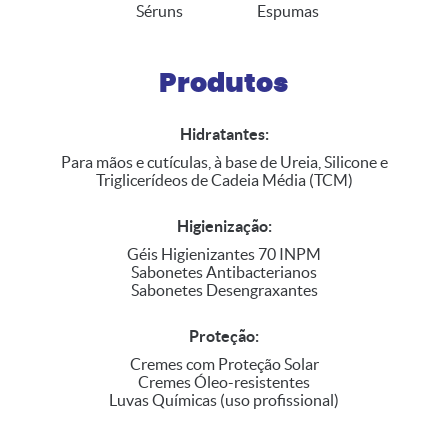
Séruns
Espumas
Produtos
Hidratantes:
Para mãos e cutículas, à base de Ureia, Silicone e
Triglicerídeos de Cadeia Média (TCM)
Higienização:
Géis Higienizantes 70 INPM
Sabonetes Antibacterianos
Sabonetes Desengraxantes
Proteção:
Cremes com Proteção Solar
Cremes Óleo-resistentes
Luvas Químicas (uso profissional)