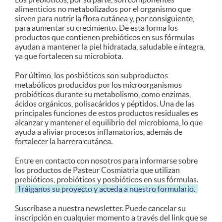
alimenticios no metabolizados por el organismo que
sirven para nutrir la flora cutánea y, por consiguiente,
para aumentar su crecimiento. De esta forma los
productos que contienen prebióticos en sus fórmulas
ayudan a mantener la piel hidratada, saludable e íntegra,
ya que fortalecen su microbiota.
Por último, los posbióticos son subproductos
metabólicos producidos por los microorganismos
probióticos durante su metabolismo, como enzimas,
ácidos orgánicos, polisacáridos y péptidos. Una de las
principales funciones de estos productos residuales es
alcanzar y mantener el equilibrio del microbioma, lo que
ayuda a aliviar procesos inflamatorios, además de
fortalecer la barrera cutánea.
Entre en contacto con nosotros para informarse sobre
los productos de Pasteur Cosmiatria que utilizan
prebióticos, probióticos y posbióticos en sus fórmulas.
Tráiganos su proyecto y acceda a nuestro formulario.
Suscríbase a nuestra newsletter. Puede cancelar su
inscripción en cualquier momento a través del link que se