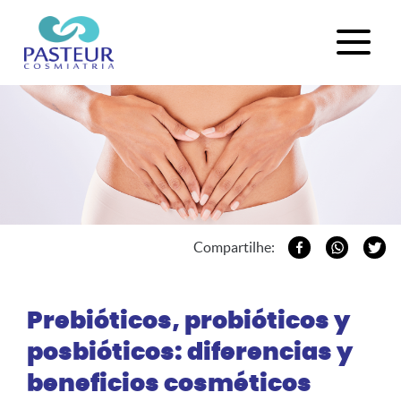
Compartilhe:
Prebióticos, probióticos y
posbióticos: diferencias y
beneficios cosméticos