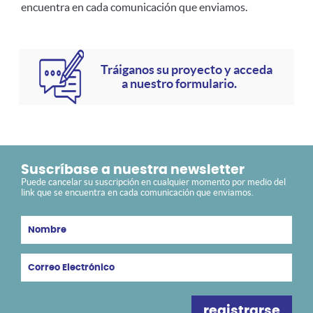
encuentra en cada comunicación que enviamos.
Tráiganos su proyecto y acceda
a nuestro formulario.
Suscríbase a nuestra newsletter
Puede cancelar su suscripción en cualquier momento por medio del
link que se encuentra en cada comunicación que enviamos.