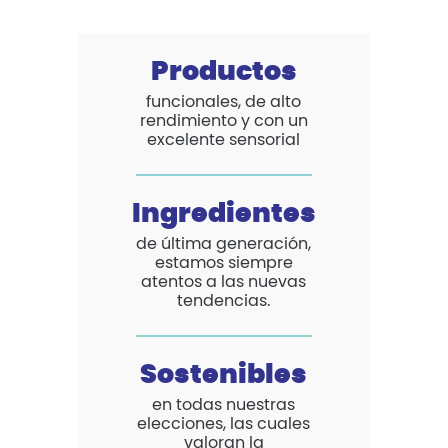
Productos
funcionales, de alto
rendimiento y con un
excelente sensorial
Ingredientes
de última generación,
estamos siempre
atentos a las nuevas
tendencias.
Sostenibles
en todas nuestras
elecciones, las cuales
valoran la