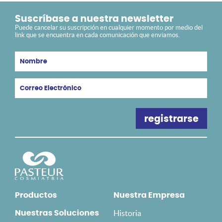
Suscríbase a nuestra newsletter
Puede cancelar su suscripción en cualquier momento por medio del
link que se encuentra en cada comunicación que enviamos.
Productos
Nuestra Empresa
Historia
Nuestras Soluciones