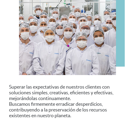
Superar las expectativas de nuestros clientes con
soluciones simples, creativas, eficientes y efectivas,
mejorándolas continuamente.
Buscamos firmemente erradicar desperdicios,
contribuyendo a la preservación de los recursos
existentes en nuestro planeta.