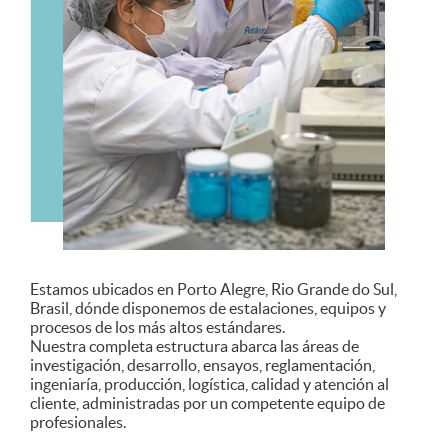
Estamos ubicados en Porto Alegre, Rio Grande do Sul,
Brasil, dónde disponemos de estalaciones, equipos y
procesos de los más altos estándares.
Nuestra completa estructura abarca las áreas de
investigación, desarrollo, ensayos, reglamentación,
ingeniaría, producción, logística, calidad y atención al
cliente, administradas por un competente equipo de
profesionales.