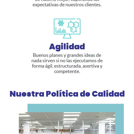
expectativas de nuestros clientes.
Agilidad
Buenos planes y grandes ideas de
nada sirven si no las ejecutamos de
forma ágil, estructurada, asertiva y
competente.
Nuestra Política de Calidad