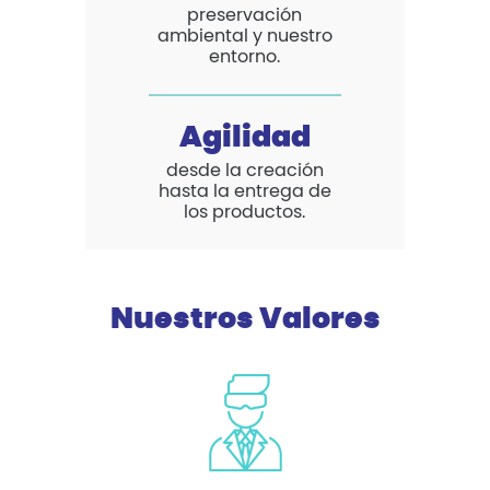
preservación
ambiental y nuestro
entorno.
Agilidad
desde la creación
hasta la entrega de
los productos.
Nuestros Valores