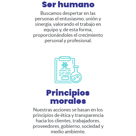
Ser humano
Buscamos despertar en las
personas el entusiasmo, unión y
sinergia, valorando el trabajo en
equipo y, de esta forma,
proporcionándoles el crecimiento
personal y profesional.
Principios
morales
Nuestras acciones se basan en los
principios de ética y transparencia
hacia los clientes, trabajadores,
proveedores, gobierno, sociedad y
medio ambiente.