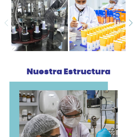
Nuestra Estructura