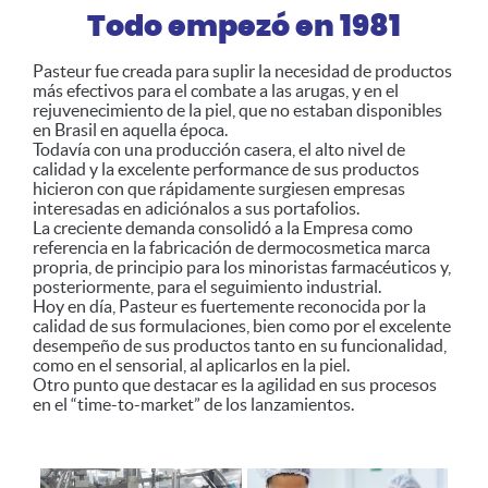
Todo empezó en 1981
Pasteur fue creada para suplir la necesidad de productos
más efectivos para el combate a las arugas, y en el
rejuvenecimiento de la piel, que no estaban disponibles
en Brasil en aquella época.
Todavía con una producción casera, el alto nivel de
calidad y la excelente performance de sus productos
hicieron con que rápidamente surgiesen empresas
interesadas en adiciónalos a sus portafolios.
La creciente demanda consolidó a la Empresa como
referencia en la fabricación de dermocosmetica marca
propria, de principio para los minoristas farmacéuticos y,
posteriormente, para el seguimiento industrial.
Hoy en día, Pasteur es fuertemente reconocida por la
calidad de sus formulaciones, bien como por el excelente
desempeño de sus productos tanto en su funcionalidad,
como en el sensorial, al aplicarlos en la piel.
Otro punto que destacar es la agilidad en sus procesos
en el “time-to-market” de los lanzamientos.