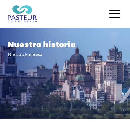
Nuestra historia
Nuestra Empresa