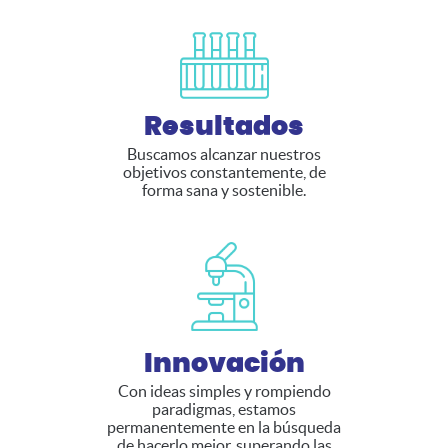
Resultados
Buscamos alcanzar nuestros
objetivos constantemente, de
forma sana y sostenible.
Innovación
Con ideas simples y rompiendo
paradigmas, estamos
permanentemente en la búsqueda
de hacerlo mejor, superando las