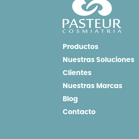
Productos
Nuestras Soluciones
Clientes
Nuestras Marcas
Blog
Contacto