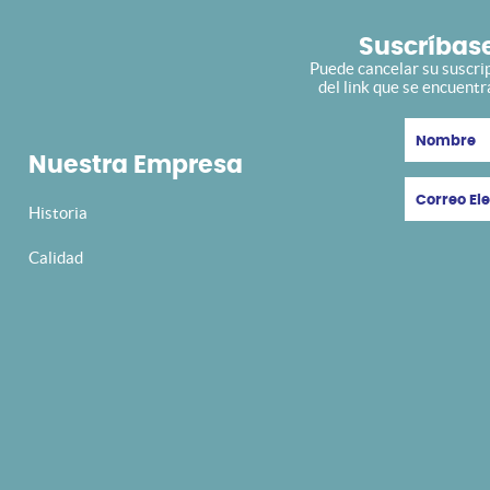
Suscríbase
Puede cancelar su suscri
del link que se encuent
Nuestra Empresa
Historia
Calidad