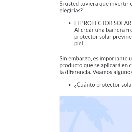
Si usted tuviera que invertir
elegirías?
El PROTECTOR SOLAR es
Al crear una barrera fr
protector solar previne
piel.
Sin embargo, es importante ut
producto que se aplicará en 
la diferencia. Veamos alguno
¿Cuánto protector sola