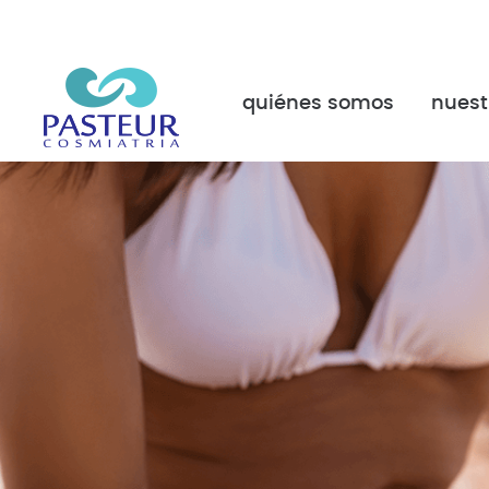
quiénes somos
nuest