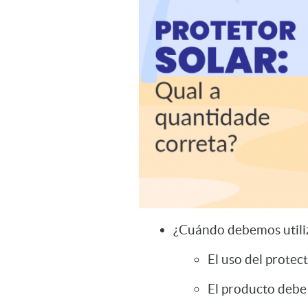
¿Cuándo debemos utiliza
El uso del protect
El producto debe 