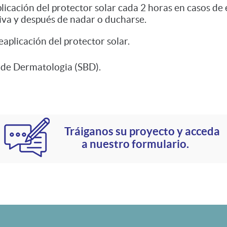
icación del protector solar cada 2 horas en casos de 
iva y después de nadar o ducharse.
eaplicación del protector solar.
 de Dermatologia (SBD).
Tráiganos su proyecto y acceda
a nuestro formulario.