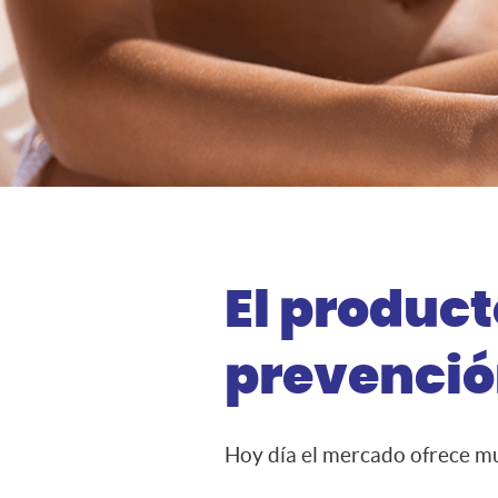
El product
prevenció
Hoy día el mercado ofrece mu