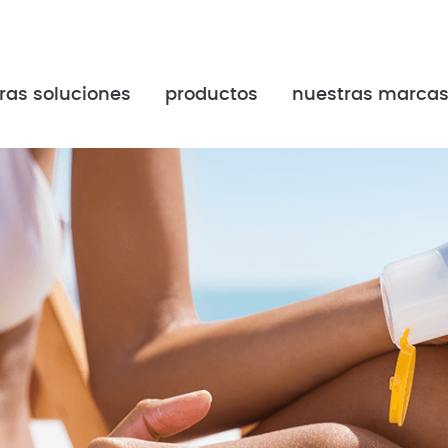
ras soluciones
productos
nuestras marca