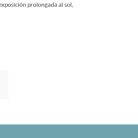
exposición prolongada al sol,