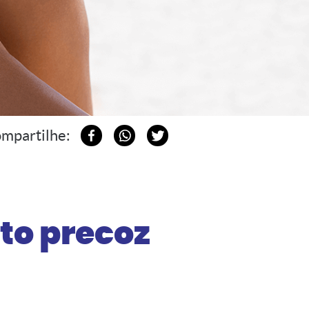
mpartilhe:
to precoz