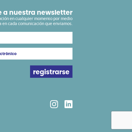
 a nuestra newsletter
pción en cualquier momento por medio
ra en cada comunicación que enviamos.