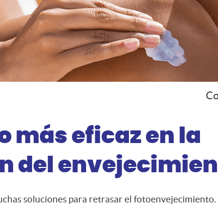
Co
o más eficaz en la
n del envejecimien
chas soluciones para retrasar el fotoenvejecimiento.