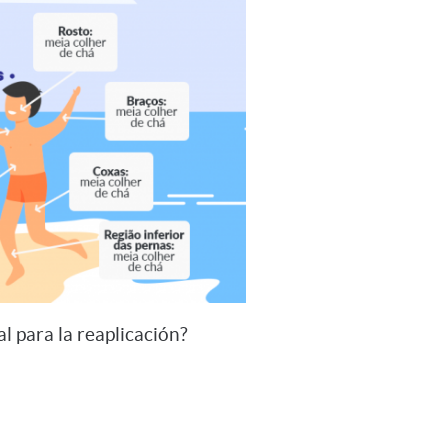
l para la reaplicación?