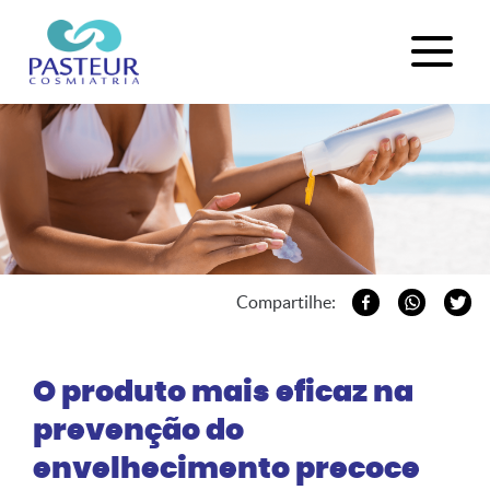
Compartilhe:
O produto mais eficaz na
prevenção do
envelhecimento precoce