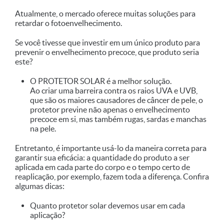
Atualmente, o mercado oferece muitas soluções para
retardar o fotoenvelhecimento.
Se você tivesse que investir em um único produto para
prevenir o envelhecimento precoce, que produto seria
este?
O PROTETOR SOLAR é a melhor solução.
Ao criar uma barreira contra os raios UVA e UVB,
que são os maiores causadores de câncer de pele, o
protetor previne não apenas o envelhecimento
precoce em si, mas também rugas, sardas e manchas
na pele.
Entretanto, é importante usá-lo da maneira correta para
garantir sua eficácia: a quantidade do produto a ser
aplicada em cada parte do corpo e o tempo certo de
reaplicação, por exemplo, fazem toda a diferença. Confira
algumas dicas:
Quanto protetor solar devemos usar em cada
aplicação?