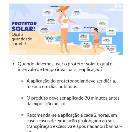
Quando devemos usar o protetor solar e qual o
intervalo de tempo ideal para reaplicação?
A aplicação do protetor solar deve ser diária,
mesmo em dias nublados.
O produto deve ser aplicado 30 minutos antes
da exposição ao sol.
Recomenda-se a aplicação a cada 2 horas, em
casos casos de exposição prolongada ao sol,
transpiração excessiva e após nadar ou banhar-
se.