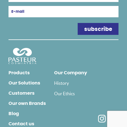
Products
Our Company
History
Our Solutions
Customers
Our Ethics
Our own Brands
Blog
Contact us