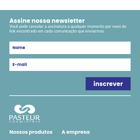
Assine nossa newsletter
Você pode cancelar a assinatura a qualquer momento por meio do
link encontrado em cada comunicação que enviarmos.
Nossos produtos
A empresa