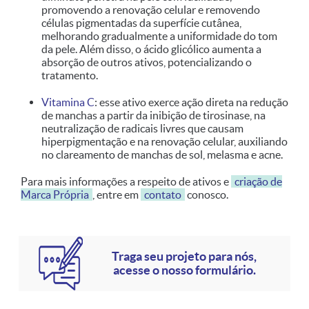
promovendo a renovação celular e removendo
células pigmentadas da superfície cutânea,
melhorando gradualmente a uniformidade do tom
da pele. Além disso, o ácido glicólico aumenta a
absorção de outros ativos, potencializando o
tratamento.
Vitamina C
: esse ativo exerce ação direta na redução
de manchas a partir da inibição de tirosinase, na
neutralização de radicais livres que causam
hiperpigmentação e na renovação celular, auxiliando
no clareamento de manchas de sol, melasma e acne.
Para mais informações a respeito de ativos e
criação de
Marca Própria
, entre em
contato
conosco.
Traga seu projeto para nós,
acesse o nosso formulário.