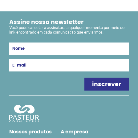
Assine nossa newsletter
Você pode cancelar a assinatura a qualquer momento por meio do
link encontrado em cada comunicação que enviarmos.
Nossos produtos
A empresa