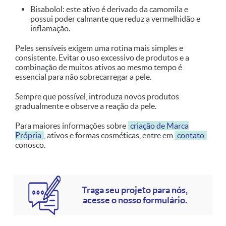
Bisabolol: este ativo é derivado da camomila e
possui poder calmante que reduz a vermelhidão e
inflamação.
Peles sensíveis exigem uma rotina mais simples e
consistente. Evitar o uso excessivo de produtos e a
combinação de muitos ativos ao mesmo tempo é
essencial para não sobrecarregar a pele.
Sempre que possível, introduza novos produtos
gradualmente e observe a reação da pele.
Para maiores informações sobre
criação de Marca
Própria
, ativos e formas cosméticas, entre em
contato
conosco.
Traga seu projeto para nós,
acesse o nosso formulário.