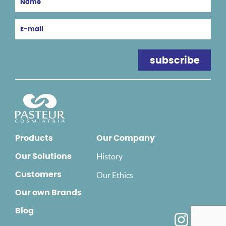
Products
Our Company
History
Our Solutions
Customers
Our Ethics
Our own Brands
Blog