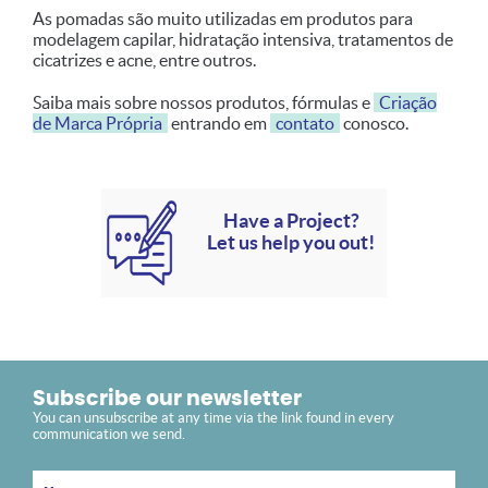
As pomadas são muito utilizadas em produtos para
modelagem capilar, hidratação intensiva, tratamentos de
cicatrizes e acne, entre outros.
Saiba mais sobre nossos produtos, fórmulas e
Criação
de Marca Própria
entrando em
contato
conosco.
Have a Project?
Let us help you out!
Subscribe our newsletter
You can unsubscribe at any time via the link found in every
communication we send.